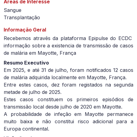
Áreas de Interesse
Sangue
Transplantação
Informação Geral
Recebemos atravês da plataforma Epipulse do ECDC
informação sobre a existencia de transmissão de casos
de malária em Mayotte, França
Resumo Executivo
Em 2025, e até 31 de julho, foram notificados 12 casos
de malária adquirida localmente em Mayotte, França.
Entre estes casos, dez foram registados na segunda
metade de julho de 2025.
Estes casos constituem os primeiros episódios de
transmissão local desde julho de 2020 em Mayotte.
A probabilidade de infeção em Mayotte permanece
muito baixa e não constitui risco adicional para a
Europa continental.