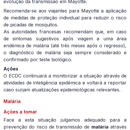
evolução da transmissão em Mayotte.
Recomenda-se aos viajantes para Mayotte a aplicação
de medidas de proteção individual para reduzir o risco
de picadas de mosquitos.
As autoridades francesas recomendam que, em caso
de sintomas sugestivos após viagem a uma área
endémica de malária (até três meses após o regresso),
o diagnóstico de malária seja sempre considerado e
confirmado por teste biológico.
Ações
O ECDC continuará a monitorizar a situação através de
atividades de inteligência epidémica e voltará a reportar
caso surjam atualizações epidemiológicas relevantes.
Malária
Ações a tomar
Face a esta situação julgamos adequado para a
prevenção do risco de transmissão de
malária
através