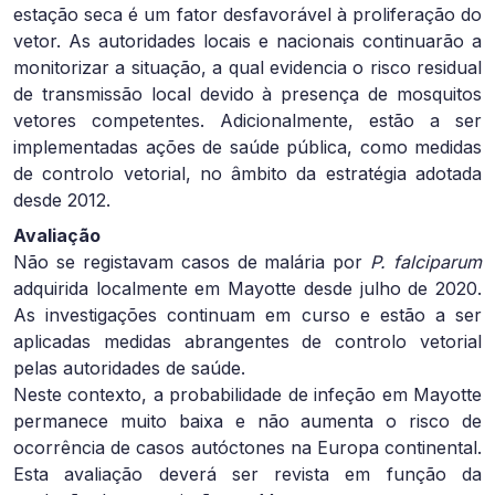
estação seca é um fator desfavorável à proliferação do
vetor. As autoridades locais e nacionais continuarão a
monitorizar a situação, a qual evidencia o risco residual
de transmissão local devido à presença de mosquitos
vetores competentes. Adicionalmente, estão a ser
implementadas ações de saúde pública, como medidas
de controlo vetorial, no âmbito da estratégia adotada
desde 2012.
Avaliação
Não se registavam casos de malária por
P. falciparum
adquirida localmente em Mayotte desde julho de 2020.
As investigações continuam em curso e estão a ser
aplicadas medidas abrangentes de controlo vetorial
pelas autoridades de saúde.
Neste contexto, a probabilidade de infeção em Mayotte
permanece muito baixa e não aumenta o risco de
ocorrência de casos autóctones na Europa continental.
Esta avaliação deverá ser revista em função da