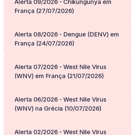
Alerta 09/2026 - Chikungunya em
França (27/07/2026)
Alerta 08/2026 - Dengue (DENV) em
França (24/07/2026)
Alerta 07/2026 - West Nile Virus
(WNV) em França (21/07/2026)
Alerta 06/2026 - West Nile Virus
(WNV) na Grécia (10/07/2026)
Alerta 02/2026 - West Nile Virus