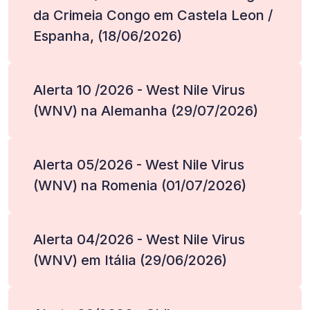
da Crimeia Congo em Castela Leon /
Espanha, (18/06/2026)
Alerta 10 /2026 - West Nile Virus
(WNV) na Alemanha (29/07/2026)
Alerta 05/2026 - West Nile Virus
(WNV) na Romenia (01/07/2026)
Alerta 04/2026 - West Nile Virus
(WNV) em Itália (29/06/2026)