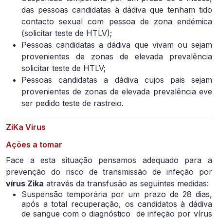
das pessoas candidatas à dádiva que tenham tido
contacto sexual com pessoa de zona endémica
(solicitar teste de HTLV);
Pessoas candidatas a dádiva que vivam ou sejam
provenientes de zonas de elevada prevalência
solicitar teste de HTLV;
Pessoas candidatas a dádiva cujos pais sejam
provenientes de zonas de elevada prevalência eve
ser pedido teste de rastreio.
ZiKa Virus
Ações a tomar
Face a esta situação pensamos adequado para a
prevenção do risco de transmissão de infeção por
vírus Zika
através da transfusão as seguintes medidas:
Suspensão temporária por um prazo de 28 dias,
após a total recuperação, os candidatos à dádiva
de sangue com o diagnóstico de infeção por vírus