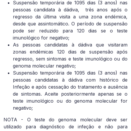
Suspensão temporária de 1095 dias (3 anos) nas
pessoas candidata à dádiva,
três anos após o
regresso da última visita a uma zona endémica,
desde que assintomático. O período de suspensão
pode ser reduzido para 120 dias se o teste
imunológico for negativo;
As pessoas candidatas à dádiva que visitaram
zonas endémicas 120 dias de suspensão após
regresso, sem sintomas e teste imunológico ou do
genoma molecular negativo;
Suspensão temporária de 1095 dias (3 anos) nas
pessoas candidatas à dádiva com histórico de
Infeção e após cessação do tratamento e ausência
de sintomas. Aceite posteriormente apenas se o
teste imunológico ou do genoma molecular for
negativo;
NOTA - O teste do genoma molecular deve ser
utilizado para diagnóstico de infeção e não para