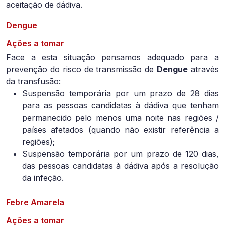
aceitação de dádiva.
Dengue
Ações a tomar
Face a esta situação pensamos adequado para a
prevenção do risco de transmissão de
Dengue
através
da transfusão:
Suspensão temporária por um prazo de 28 dias
para as pessoas candidatas à dádiva que tenham
permanecido pelo menos uma noite nas regiões /
países afetados (quando não existir referência a
regiões);
Suspensão temporária por um prazo de 120 dias,
das pessoas candidatas à dádiva após a resolução
da infeção.
Febre Amarela
Ações a tomar