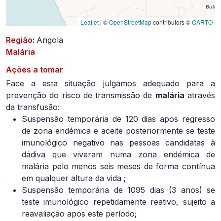
Leaflet
|
©
OpenStreetMap
contributors ©
CARTO
Região:
Angola
Malária
Ações a tomar
Face a esta situação julgamos adequado para a
prevenção do risco de transmissão de
malária
através
da transfusão:
Suspensão temporária de 120 dias apos regresso
de zona endémica e aceite posteriormente se teste
imunológico negativo nas pessoas candidatas à
dádiva que viveram numa zona endémica de
malária pelo menos seis meses de forma contínua
em qualquer altura da vida ;
Suspensão temporária de 1095 dias (3 anos) se
teste imunológico repetidamente reativo, sujeito a
reavaliação apos este período;