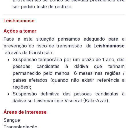
ser pedido teste de rastreio.
Leishmaniose
Ações a tomar
Face a esta situação pensamos adequado para a
prevenção do risco de transmissão de
Leishmaniose
através da transfusão:
Suspensão temporária por um prazo de 1 ano, das
pessoas candidatas à dádiva que tenham
permanecido pelo menos
6 meses nas regiões /
países afetados (quando não existir referência a
regiões);
Suspensão definitiva das pessoas candidatas à
dádiva se Leishmaniose Visceral (Kala-Azar).
Áreas de Interesse
Sangue
Transplantação