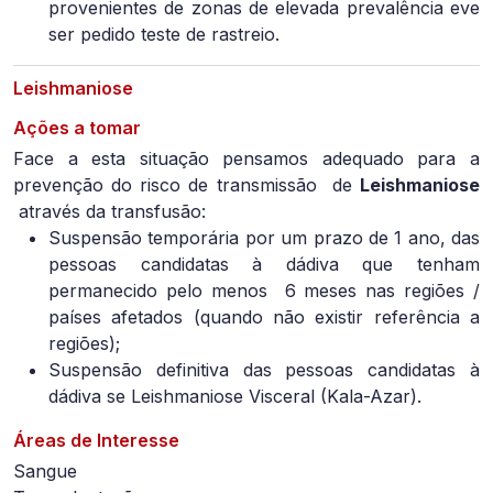
provenientes de zonas de elevada prevalência eve
ser pedido teste de rastreio.
Leishmaniose
Ações a tomar
Face a esta situação pensamos adequado para a
prevenção do risco de transmissão de
Leishmaniose
através da transfusão:
Suspensão temporária por um prazo de 1 ano, das
pessoas candidatas à dádiva que tenham
permanecido pelo menos
6 meses nas regiões /
países afetados (quando não existir referência a
regiões);
Suspensão definitiva das pessoas candidatas à
dádiva se Leishmaniose Visceral (Kala-Azar).
Áreas de Interesse
Sangue