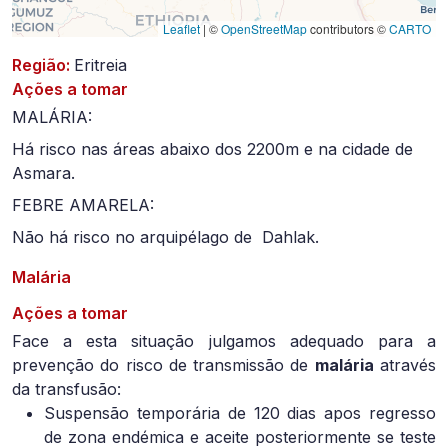
Leaflet
|
©
OpenStreetMap
contributors ©
CARTO
Região:
Eritreia
Ações a tomar
MALÁRIA:
Há risco nas áreas abaixo dos 2200m e na cidade de
Asmara.
FEBRE AMARELA:
Não há risco no arquipélago de Dahlak.
Malária
Ações a tomar
Face a esta situação julgamos adequado para a
prevenção do risco de transmissão de
malária
através
da transfusão:
Suspensão temporária de 120 dias apos regresso
de zona endémica e aceite posteriormente se teste