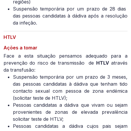
regiões)
Suspensão temporária por um prazo de 28 dias
das pessoas candidatas à dádiva após a resolução
da infeção.
HTLV
Ações a tomar
Face a esta situação pensamos adequado para a
prevenção do risco de transmissão de
HTLV
através
da transfusão:
Suspensão temporária por um prazo de 3 meses,
das pessoas candidatas à dádiva que tenham tido
contacto sexual com pessoa de zona endémica
(solicitar teste de HTLV);
Pessoas candidatas a dádiva que vivam ou sejam
provenientes de zonas de elevada prevalência
solicitar teste de HTLV;
Pessoas candidatas a dádiva cujos pais sejam