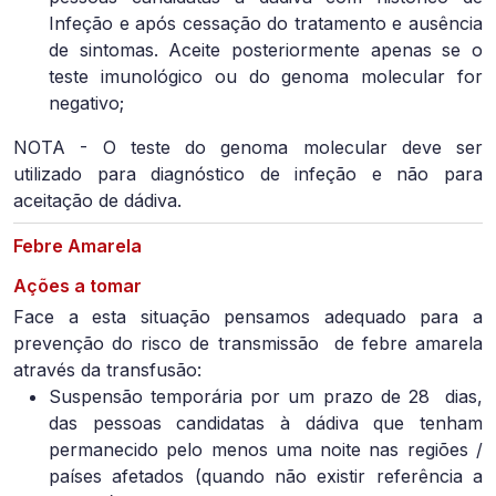
Infeção e após cessação do tratamento e ausência
de sintomas. Aceite posteriormente apenas se o
teste imunológico ou do genoma molecular for
negativo;
NOTA - O teste do genoma molecular deve ser
utilizado para diagnóstico de infeção e não para
aceitação de dádiva.
Febre Amarela
Ações a tomar
Face a esta situação pensamos adequado para a
prevenção do risco de transmissão de febre amarela
através da transfusão:
Suspensão temporária por um prazo de 28
dias,
das pessoas candidatas à dádiva que tenham
permanecido pelo menos uma noite nas regiões /
países afetados (quando não existir referência a