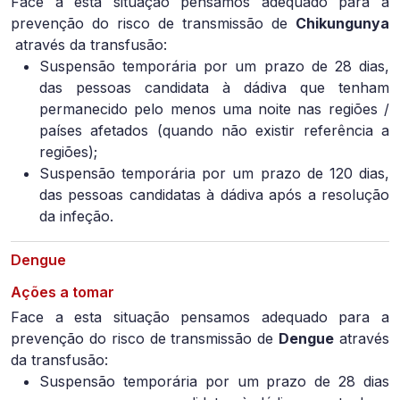
Face a esta situação pensamos adequado para a
prevenção do risco de transmissão de
Chikungunya
através da transfusão:
Suspensão temporária por um prazo de 28 dias,
das pessoas candidata à dádiva que tenham
permanecido pelo menos uma noite nas regiões /
países afetados (quando não existir referência a
regiões);
Suspensão temporária por um prazo de 120 dias,
das pessoas candidatas à dádiva após a resolução
da infeção.
Dengue
Ações a tomar
Face a esta situação pensamos adequado para a
prevenção do risco de transmissão de
Dengue
através
da transfusão:
Suspensão temporária por um prazo de 28 dias