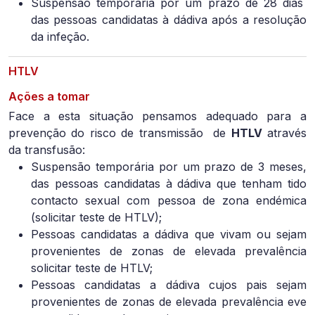
Suspensão temporária por um prazo de 28 dias
das pessoas candidatas à dádiva após a resolução
da infeção.
HTLV
Ações a tomar
Face a esta situação pensamos adequado para a
prevenção do risco de transmissão de
HTLV
através
da transfusão:
Suspensão temporária por um prazo de 3 meses,
das pessoas candidatas à dádiva que tenham tido
contacto sexual com pessoa de zona endémica
(solicitar teste de HTLV);
Pessoas candidatas a dádiva que vivam ou sejam
provenientes de zonas de elevada prevalência
solicitar teste de HTLV;
Pessoas candidatas a dádiva cujos pais sejam
provenientes de zonas de elevada prevalência eve