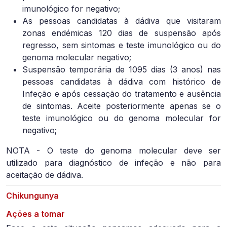
imunológico for negativo;
As pessoas candidatas à dádiva que visitaram
zonas endémicas 120 dias de suspensão após
regresso, sem sintomas e teste imunológico ou do
genoma molecular negativo;
Suspensão temporária de 1095 dias (3 anos) nas
pessoas candidatas à dádiva com histórico de
Infeção e após cessação do tratamento e ausência
de sintomas. Aceite posteriormente apenas se o
teste imunológico ou do genoma molecular for
negativo;
NOTA - O teste do genoma molecular deve ser
utilizado para diagnóstico de infeção e não para
aceitação de dádiva.
Chikungunya
Ações a tomar