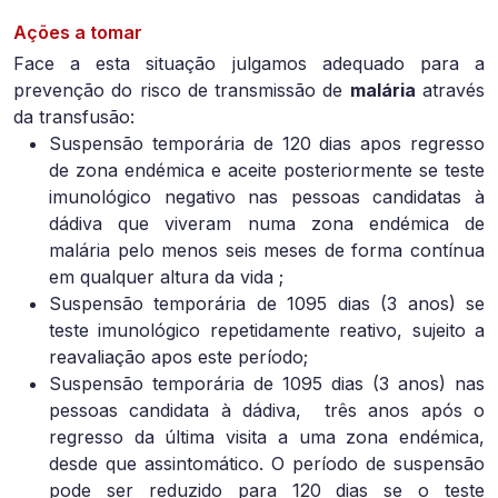
Ações a tomar
Face a esta situação julgamos adequado para a
prevenção do risco de transmissão de
malária
através
da transfusão:
Suspensão temporária de 120 dias apos regresso
de zona endémica e aceite posteriormente se teste
imunológico negativo nas pessoas candidatas à
dádiva que viveram numa zona endémica de
malária pelo menos seis meses de forma contínua
em qualquer altura da vida ;
Suspensão temporária de 1095 dias (3 anos) se
teste imunológico repetidamente reativo, sujeito a
reavaliação apos este período;
Suspensão temporária de 1095 dias (3 anos) nas
pessoas candidata à dádiva,
três anos após o
regresso da última visita a uma zona endémica,
desde que assintomático. O período de suspensão
pode ser reduzido para 120 dias se o teste