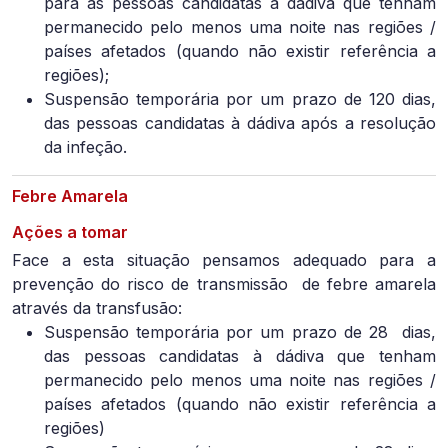
para as pessoas candidatas à dádiva que tenham
permanecido pelo menos uma noite nas regiões /
países afetados (quando não existir referência a
regiões);
Suspensão temporária por um prazo de 120 dias,
das pessoas candidatas à dádiva após a resolução
da infeção.
Febre Amarela
Ações a tomar
Face a esta situação pensamos adequado para a
prevenção do risco de transmissão de febre amarela
através da transfusão:
Suspensão temporária por um prazo de 28
dias,
das pessoas candidatas à dádiva que tenham
permanecido pelo menos uma noite nas regiões /
países afetados (quando não existir referência a
regiões)