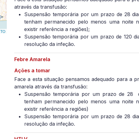
através da transfusão:
Suspensão temporária por um prazo de 28 dias
tenham permanecido pelo menos uma noite na
existir referência a regiões);
RTO
Suspensão temporária por um prazo de 120 dia
resolução da infeção.
Febre Amarela
Ações a tomar
Face a esta situação pensamos adequado para a pr
amarela através da transfusão:
Suspensão temporária por um prazo de 28
tenham permanecido pelo menos uma noite na
existir referência a regiões)
Suspensão temporária por um prazo de 28 dia
resolução da infeção.