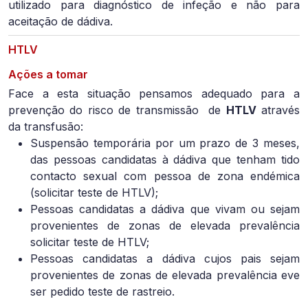
utilizado para diagnóstico de infeção e não para
aceitação de dádiva.
HTLV
Ações a tomar
Face a esta situação pensamos adequado para a
prevenção do risco de transmissão de
HTLV
através
da transfusão:
Suspensão temporária por um prazo de 3 meses,
das pessoas candidatas à dádiva que tenham tido
contacto sexual com pessoa de zona endémica
(solicitar teste de HTLV);
Pessoas candidatas a dádiva que vivam ou sejam
provenientes de zonas de elevada prevalência
solicitar teste de HTLV;
Pessoas candidatas a dádiva cujos pais sejam
provenientes de zonas de elevada prevalência eve
ser pedido teste de rastreio.