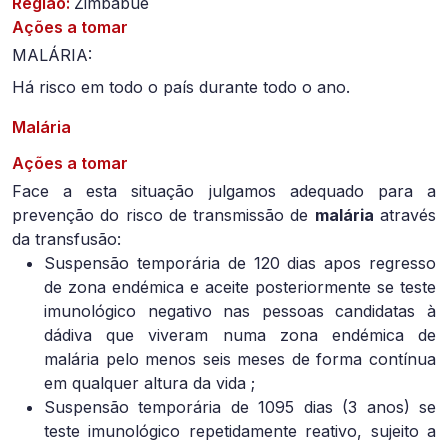
Região:
Zimbábue
Ações a tomar
MALÁRIA:
Há risco em todo o país durante todo o ano.
Malária
Ações a tomar
Face a esta situação julgamos adequado para a
prevenção do risco de transmissão de
malária
através
da transfusão:
Suspensão temporária de 120 dias apos regresso
de zona endémica e aceite posteriormente se teste
imunológico negativo nas pessoas candidatas à
dádiva que viveram numa zona endémica de
malária pelo menos seis meses de forma contínua
em qualquer altura da vida ;
Suspensão temporária de 1095 dias (3 anos) se
teste imunológico repetidamente reativo, sujeito a