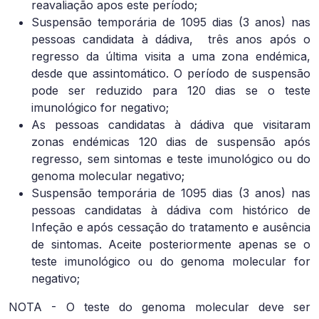
reavaliação apos este período;
Suspensão temporária de 1095 dias (3 anos) nas
pessoas candidata à dádiva,
três anos após o
regresso da última visita a uma zona endémica,
desde que assintomático. O período de suspensão
pode ser reduzido para 120 dias se o teste
imunológico for negativo;
As pessoas candidatas à dádiva que visitaram
zonas endémicas 120 dias de suspensão após
regresso, sem sintomas e teste imunológico ou do
genoma molecular negativo;
Suspensão temporária de 1095 dias (3 anos) nas
pessoas candidatas à dádiva com histórico de
Infeção e após cessação do tratamento e ausência
de sintomas. Aceite posteriormente apenas se o
teste imunológico ou do genoma molecular for
negativo;
NOTA - O teste do genoma molecular deve ser