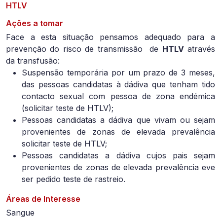
HTLV
Ações a tomar
Face a esta situação pensamos adequado para a
prevenção do risco de transmissão de
HTLV
através
da transfusão:
Suspensão temporária por um prazo de 3 meses,
das pessoas candidatas à dádiva que tenham tido
contacto sexual com pessoa de zona endémica
(solicitar teste de HTLV);
Pessoas candidatas a dádiva que vivam ou sejam
provenientes de zonas de elevada prevalência
solicitar teste de HTLV;
Pessoas candidatas a dádiva cujos pais sejam
provenientes de zonas de elevada prevalência eve
ser pedido teste de rastreio.
Áreas de Interesse
Sangue