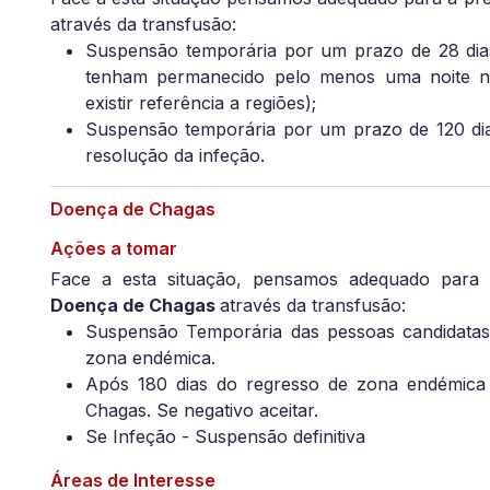
através da transfusão:
Suspensão temporária por um prazo de 28 dias
tenham permanecido pelo menos uma noite na
existir referência a regiões);
Suspensão temporária por um prazo de 120 dia
resolução da infeção.
Doença de Chagas
Ações a tomar
Face a esta situação, pensamos adequado para 
Doença de Chagas
através da transfusão:
Suspensão Temporária das pessoas candidatas 
zona endémica.
Após 180 dias do regresso de zona endémica r
Chagas. Se negativo aceitar.
Se Infeção - Suspensão definitiva
Áreas de Interesse