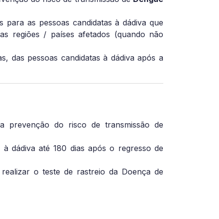
 para as pessoas candidatas à dádiva que
s regiões / países afetados (quando não
s, das pessoas candidatas à dádiva após a
a prevenção do risco de transmissão de
à dádiva até 180 dias após o regresso de
ealizar o teste de rastreio da Doença de