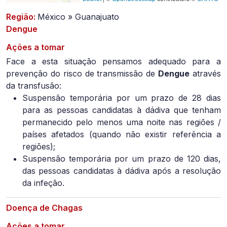
Região:
México » Guanajuato
Dengue
Ações a tomar
Face a esta situação pensamos adequado para a
prevenção do risco de transmissão de
Dengue
através
da transfusão:
Suspensão temporária por um prazo de 28 dias
para as pessoas candidatas à dádiva que tenham
permanecido pelo menos uma noite nas regiões /
países afetados (quando não existir referência a
regiões);
Suspensão temporária por um prazo de 120 dias,
das pessoas candidatas à dádiva após a resolução
da infeção.
Doença de Chagas
Ações a tomar