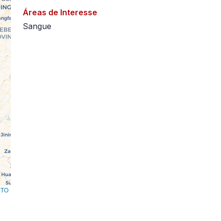
Áreas de Interesse
Sangue
RTO