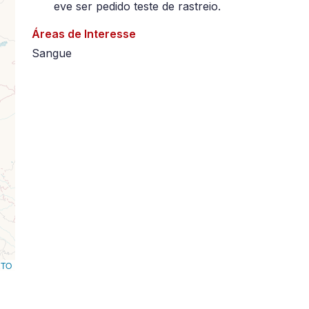
eve ser pedido teste de rastreio.
Áreas de Interesse
Sangue
RTO