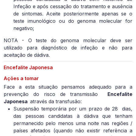
Infeção e após cessação do tratamento e ausência
de sintomas. Aceite posteriormente apenas se o
teste imunológico ou do genoma molecular for
negativo;
NOTA - O teste do genoma molecular deve ser
utilizado para diagnóstico de infeção e não para
aceitação de dádiva.
Encefalite Japonesa
Ações a tomar
Face a esta situação pensamos adequado para a
prevenção do risco de transmissão
Encefalite
Japonesa
através da transfusão:
Suspensão temporária por um prazo de 28
dias,
das pessoas candidatas à dádiva que tenham
permanecido pelo menos uma noite nas regiões /
países afetados (quando não existir referência a