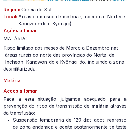
Região:
Coreia do Sul
Local:
Áreas com risco de malária ( Incheon e Nortede
Kangwon-do e Kyônggi)
Ações a tomar
MALÁRIA:
Risco limitado aos meses de Março a Dezembro nas
áreas rurais do norte das províncias do Norte de
Incheon, Kangwon-do e Kyônggi-do, incluindo a zona
desmilitarizada.
Malária
Ações a tomar
Face a esta situação julgamos adequado para a
prevenção do risco de transmissão de
malária
através
da transfusão:
Suspensão temporária de 120 dias apos regresso
de zona endémica e aceite posteriormente se teste