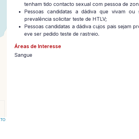
tenham tido contacto sexual com pessoa de zona
Pessoas candidatas a dádiva que vivam ou 
prevalência solicitar teste de HTLV;
Pessoas candidatas a dádiva cujos pais sejam p
eve ser pedido teste de rastreio.
Áreas de Interesse
Sangue
RTO