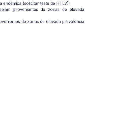
 endémica (solicitar teste de HTLV);
sejam provenientes de zonas de elevada
rovenientes de zonas de elevada prevalência