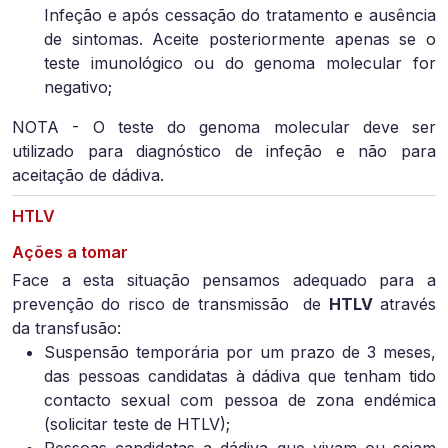
Infeção e após cessação do tratamento e ausência
de sintomas. Aceite posteriormente apenas se o
teste imunológico ou do genoma molecular for
negativo;
NOTA - O teste do genoma molecular deve ser
utilizado para diagnóstico de infeção e não para
aceitação de dádiva.
HTLV
Ações a tomar
Face a esta situação pensamos adequado para a
prevenção do risco de transmissão de
HTLV
através
da transfusão:
Suspensão temporária por um prazo de 3 meses,
das pessoas candidatas à dádiva que tenham tido
contacto sexual com pessoa de zona endémica
(solicitar teste de HTLV);