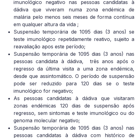
imunológico negativo nas pessoas candidatas à
dádiva que viveram numa zona endémica de
malária pelo menos seis meses de forma contínua
em qualquer altura da vida ;
Suspensão temporária de 1095 dias (3 anos) se
teste imunológico repetidamente reativo, sujeito a
reavaliação apos este período;
Suspensão temporária de 1095 dias (3 anos) nas
pessoas candidata à dádiva,
três anos após o
regresso da última visita a uma zona endémica,
desde que assintomático. O período de suspensão
pode ser reduzido para 120 dias se o teste
imunológico for negativo;
As pessoas candidatas à dádiva que visitaram
zonas endémicas 120 dias de suspensão após
regresso, sem sintomas e teste imunológico ou do
genoma molecular negativo;
Suspensão temporária de 1095 dias (3 anos) nas
pessoas candidatas à dádiva com histórico de