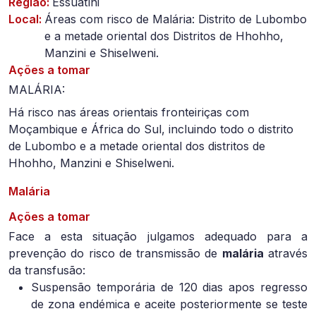
Região:
Essuatíni
Local:
Áreas com risco de Malária: Distrito de Lubombo
e a metade oriental dos Distritos de Hhohho,
Manzini e Shiselweni.
Ações a tomar
MALÁRIA:
Há risco nas áreas orientais fronteiriças com
Moçambique e África do Sul, incluindo todo o distrito
de Lubombo e a metade oriental dos distritos de
Hhohho, Manzini e Shiselweni.
Malária
Ações a tomar
Face a esta situação julgamos adequado para a
prevenção do risco de transmissão de
malária
através
da transfusão:
Suspensão temporária de 120 dias apos regresso
de zona endémica e aceite posteriormente se teste