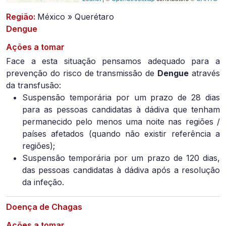
Região:
México » Querétaro
Dengue
Ações a tomar
Face a esta situação pensamos adequado para a
prevenção do risco de transmissão de
Dengue
através
da transfusão:
Suspensão temporária por um prazo de 28 dias
para as pessoas candidatas à dádiva que tenham
permanecido pelo menos uma noite nas regiões /
países afetados (quando não existir referência a
regiões);
Suspensão temporária por um prazo de 120 dias,
das pessoas candidatas à dádiva após a resolução
da infeção.
Doença de Chagas
Ações a tomar